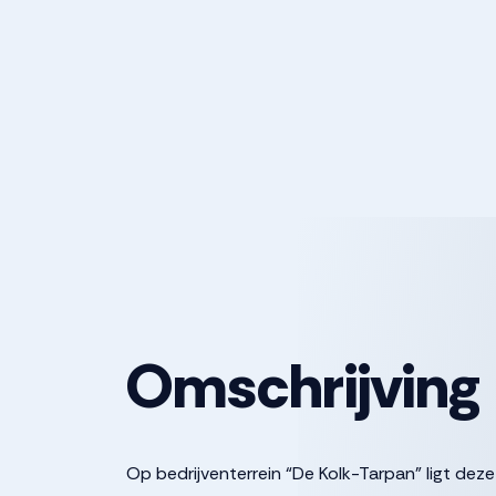
Omschrijving
Op bedrijventerrein “De Kolk-Tarpan” ligt de