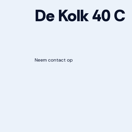
De Kolk
40
C
Neem contact op