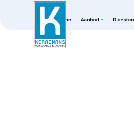
Home
Aanbod
Diensten