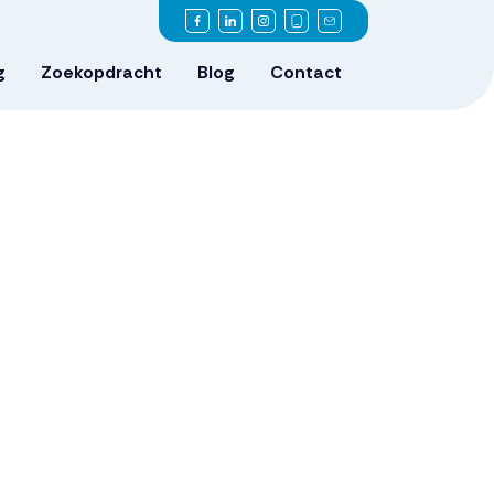
g
Zoekopdracht
Blog
Contact