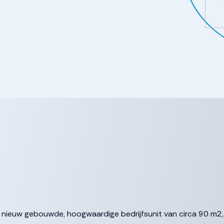
ze nieuw gebouwde, hoogwaardige bedrijfsunit van circa 90 m2,