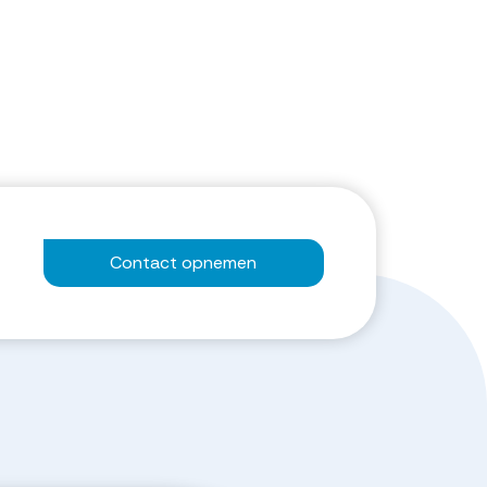
Contact opnemen