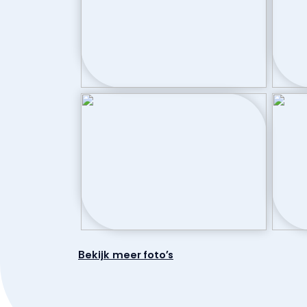
Bekijk meer foto's