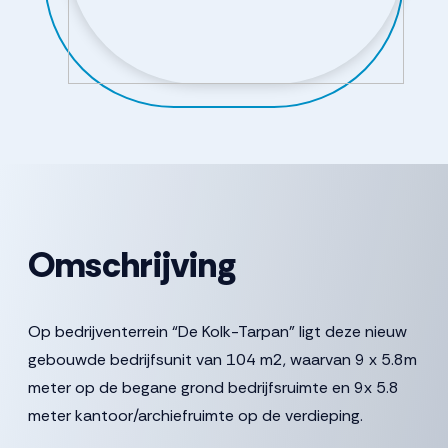
Omschrijving
Op bedrijventerrein “De Kolk-Tarpan” ligt deze nieuw
gebouwde bedrijfsunit van 104 m2, waarvan 9 x 5.8m
meter op de begane grond bedrijfsruimte en 9x 5.8
meter kantoor/archiefruimte op de verdieping.