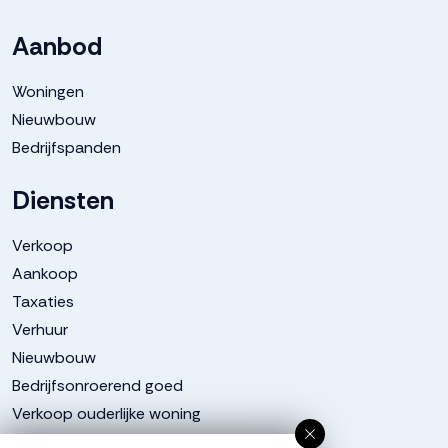
Aanbod
Woningen
Nieuwbouw
Bedrijfspanden
Diensten
Verkoop
Aankoop
Taxaties
Verhuur
Nieuwbouw
Bedrijfsonroerend goed
Verkoop ouderlijke woning