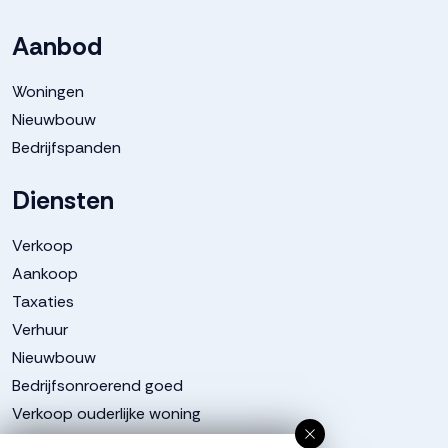
Aanbod
Woningen
Nieuwbouw
Bedrijfspanden
Diensten
Verkoop
Aankoop
Taxaties
Verhuur
Nieuwbouw
Bedrijfsonroerend goed
Verkoop ouderlijke woning