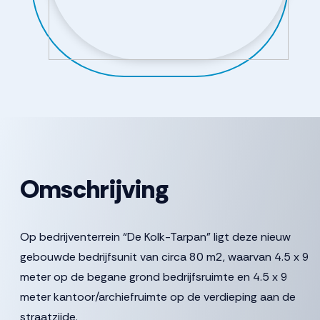
Omschrijving
Op bedrijventerrein “De Kolk-Tarpan” ligt deze nieuw
gebouwde bedrijfsunit van circa 80 m2, waarvan 4.5 x 9
meter op de begane grond bedrijfsruimte en 4.5 x 9
meter kantoor/archiefruimte op de verdieping aan de
straatzijde.