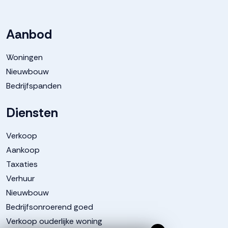
Aanbod
Woningen
Nieuwbouw
Bedrijfspanden
Diensten
Verkoop
Aankoop
Taxaties
Verhuur
Nieuwbouw
Bedrijfsonroerend goed
Verkoop ouderlijke woning