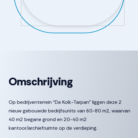
Omschrijving
Op bedrijventerrein “De Kolk-Tarpan” liggen deze 2
nieuw gebouwde bedrijfsunits van 60-80 m2, waarvan
40 m2 begane grond en 20-40 m2
kantoor/archiefruimte op de verdieping.