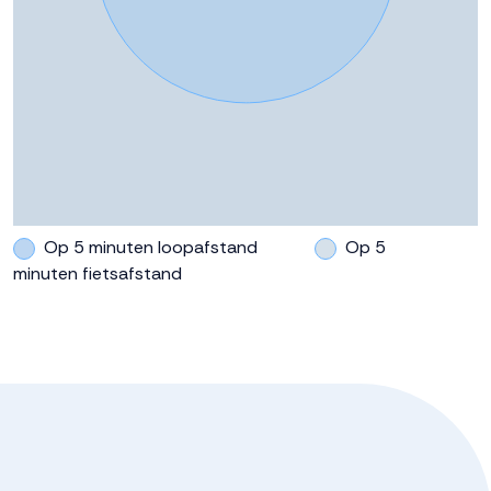
Op 5 minuten loopafstand
Op 5
minuten fietsafstand