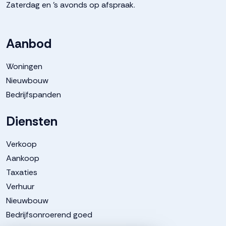
Zaterdag en 's avonds op afspraak.
Aanbod
Woningen
Nieuwbouw
Bedrijfspanden
Diensten
Verkoop
Aankoop
Taxaties
Verhuur
Nieuwbouw
Bedrijfsonroerend goed