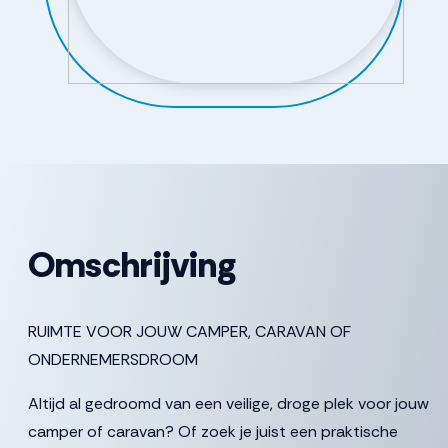
Omschrijving
RUIMTE VOOR JOUW CAMPER, CARAVAN OF
ONDERNEMERSDROOM
Altijd al gedroomd van een veilige, droge plek voor jouw
camper of caravan? Of zoek je juist een praktische