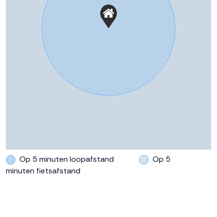
Op 5 minuten loopafstand
Op 5
minuten fietsafstand