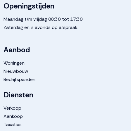
Openingstijden
Maandag t/m vrijdag 08:30 tot 17:30
Zaterdag en 's avonds op afspraak.
Aanbod
Woningen
Nieuwbouw
Bedrijfspanden
Diensten
Verkoop
Aankoop
Taxaties