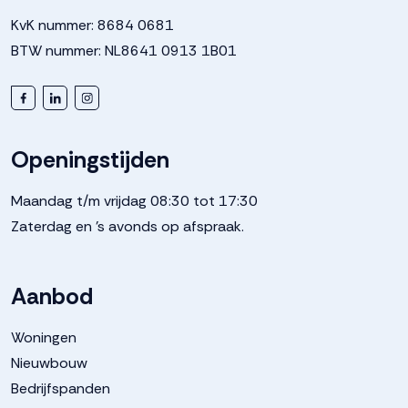
KvK nummer: 8684 0681
BTW nummer: NL8641 0913 1B01
Openingstijden
Maandag t/m vrijdag 08:30 tot 17:30
Zaterdag en 's avonds op afspraak.
Aanbod
Woningen
Nieuwbouw
Bedrijfspanden