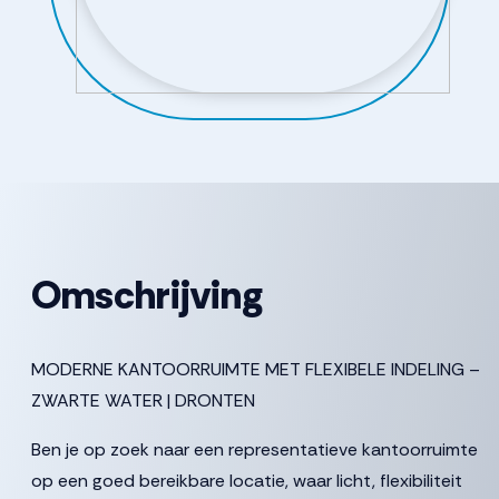
Omschrijving
MODERNE KANTOORRUIMTE MET FLEXIBELE INDELING –
ZWARTE WATER | DRONTEN
Ben je op zoek naar een representatieve kantoorruimte
op een goed bereikbare locatie, waar licht, flexibiliteit