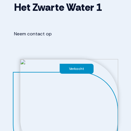
Het Zwarte Water
1
Neem contact op
Verkocht