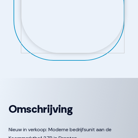
Omschrijving
Nieuw in verkoop: Moderne bedrijfsunit aan de