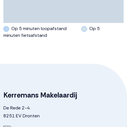
Op 5 minuten loopafstand
Op 5
minuten fietsafstand
Kerremans Makelaardij
De Rede 2-4
8251 EV Dronten