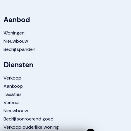
Aanbod
Woningen
Nieuwbouw
Bedrijfspanden
Diensten
Verkoop
Aankoop
Taxaties
Verhuur
Nieuwbouw
Bedrijfsonroerend goed
Verkoop ouderlijke woning