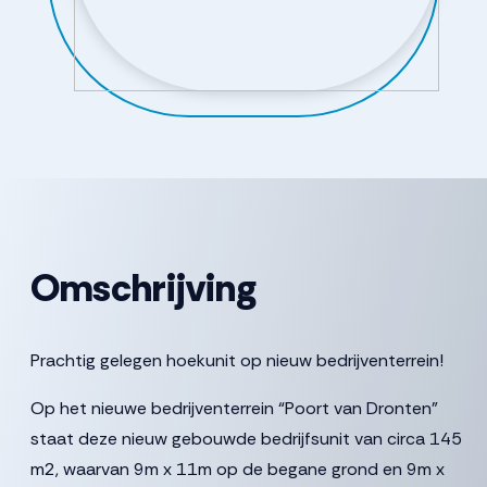
Omschrijving
Prachtig gelegen hoekunit op nieuw bedrijventerrein!
Op het nieuwe bedrijventerrein “Poort van Dronten”
staat deze nieuw gebouwde bedrijfsunit van circa 145
m2, waarvan 9m x 11m op de begane grond en 9m x