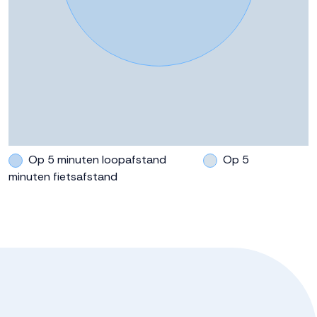
Op 5 minuten loopafstand
Op 5
minuten fietsafstand