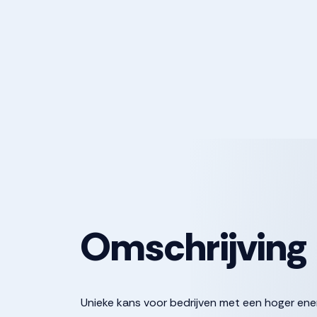
Omschrijving
Unieke kans voor bedrijven met een hoger ener