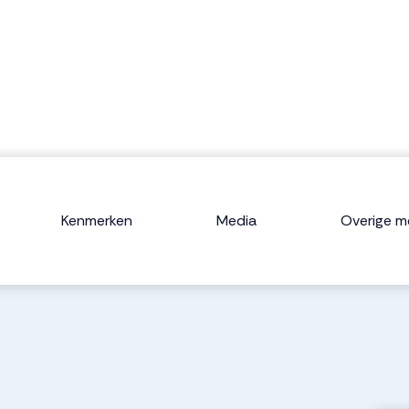
Kenmerken
Media
Overige m