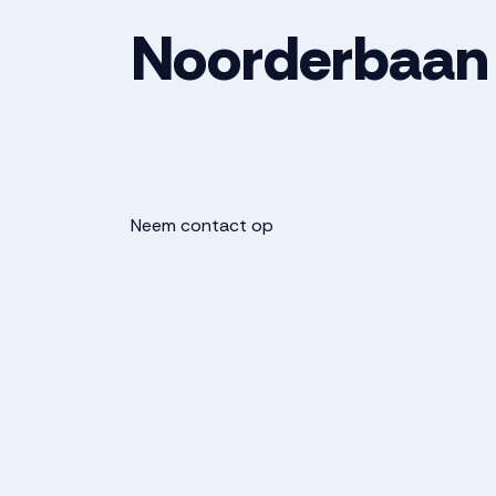
Noorderbaan
Neem contact op