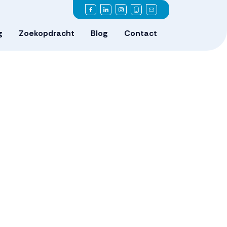
g
Zoekopdracht
Blog
Contact