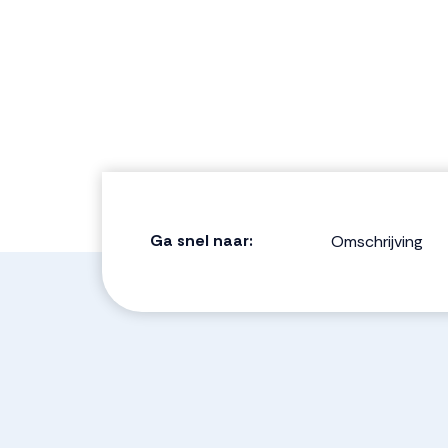
Ga snel naar:
Omschrijving