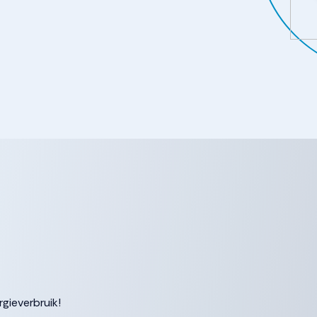
gieverbruik!