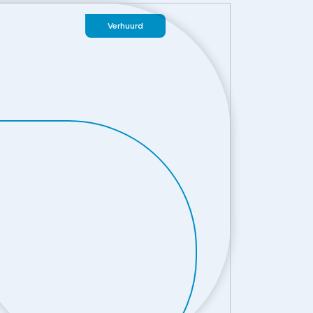
Verhuurd