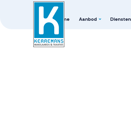
Home
Aanbod
Diensten