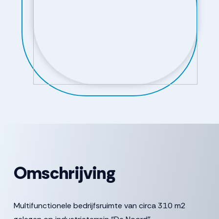
Omschrijving
Multifunctionele bedrijfsruimte van circa 310 m2