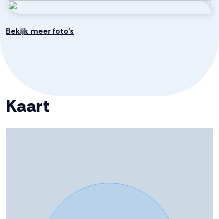
Bekijk meer foto's
Kaart