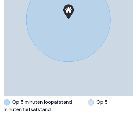
Op 5 minuten loopafstand
Op 5
minuten fietsafstand