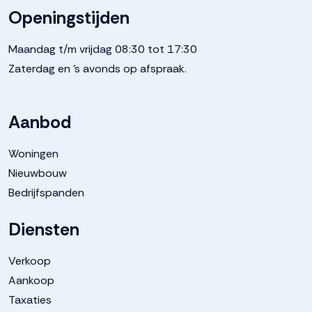
Openingstijden
Maandag t/m vrijdag 08:30 tot 17:30
Zaterdag en 's avonds op afspraak.
Aanbod
Woningen
Nieuwbouw
Bedrijfspanden
Diensten
Verkoop
Aankoop
Taxaties