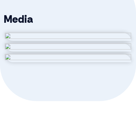
Media