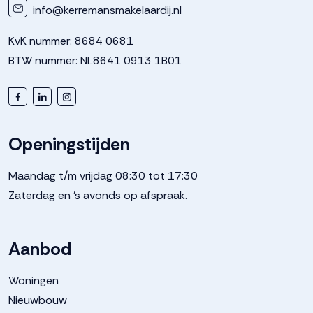
info@kerremansmakelaardij.nl
KvK nummer: 8684 0681
BTW nummer: NL8641 0913 1B01
Openingstijden
Maandag t/m vrijdag 08:30 tot 17:30
Zaterdag en 's avonds op afspraak.
Aanbod
Woningen
Nieuwbouw