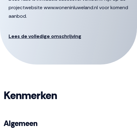
projectwebsite www.woneninluweland.nl voor komend
aanbod.
Lees de volledige omschrijving
Kenmerken
Algemeen