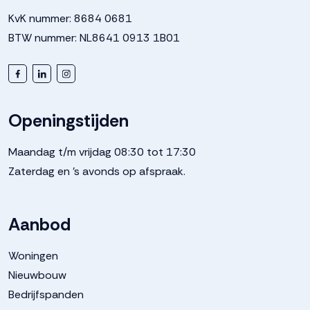
KvK nummer: 8684 0681
BTW nummer: NL8641 0913 1B01
Openingstijden
Maandag t/m vrijdag 08:30 tot 17:30
Zaterdag en 's avonds op afspraak.
Aanbod
Woningen
Nieuwbouw
Bedrijfspanden