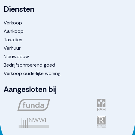
Diensten
Verkoop
Aankoop
Taxaties
Verhuur
Nieuwbouw
Bedrijfsonroerend goed
Verkoop ouderlijke woning
Aangesloten bij