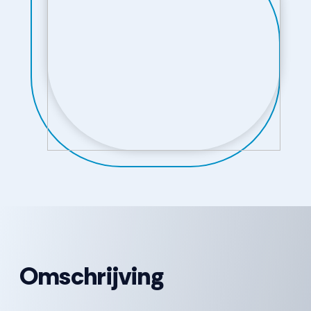
Omschrijving