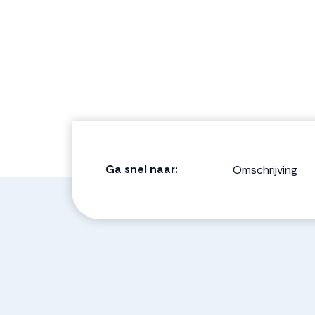
Ga snel naar:
Omschrijving