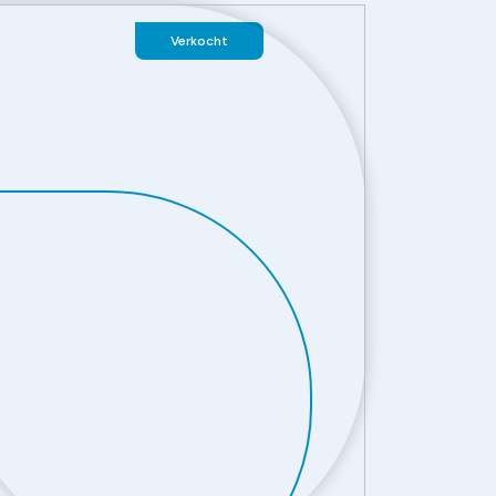
Verkocht