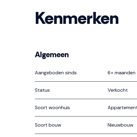
Kenmerken
Algemeen
Aangeboden sinds
6+ maanden
Status
Verkocht
Soort woonhuis
Appartement,
Soort bouw
Nieuwbouw