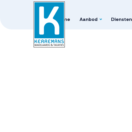
Home
Aanbod
Diensten