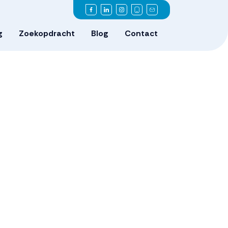
g
Zoekopdracht
Blog
Contact