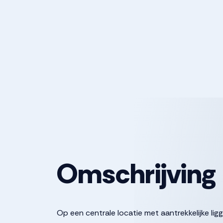
Omschrijving
Op een centrale locatie met aantrekkelijke lig