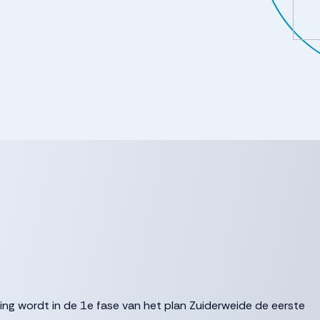
ging wordt in de 1e fase van het plan Zuiderweide de eerste