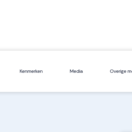
Kenmerken
Media
Overige m