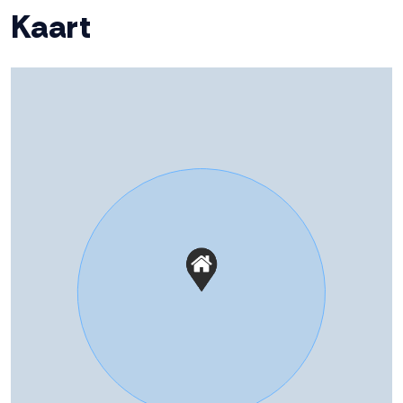
Kaart