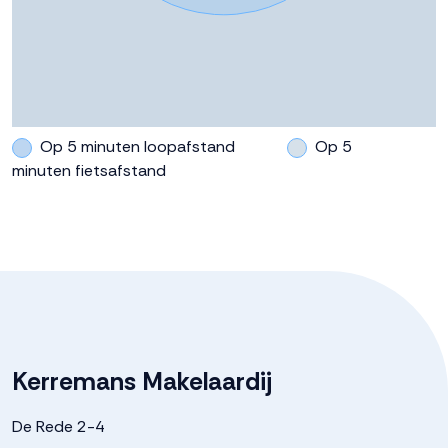
Op 5 minuten loopafstand
Op 5
minuten fietsafstand
Kerremans Makelaardij
De Rede 2-4