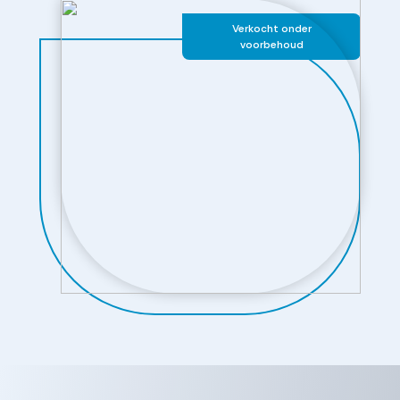
Verkocht onder
voorbehoud