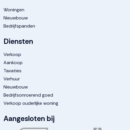
Woningen
Nieuwbouw
Bedrijfspanden
Diensten
Verkoop
Aankoop
Taxaties
Verhuur
Nieuwbouw
Bedrijfsonroerend goed
Verkoop ouderlijke woning
Aangesloten bij