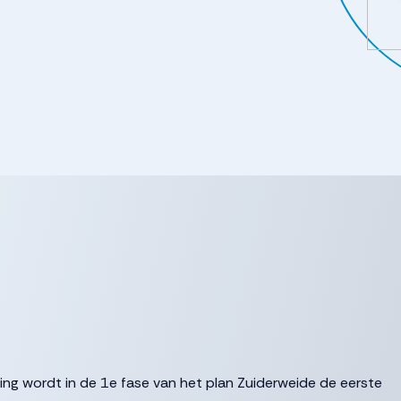
ging wordt in de 1e fase van het plan Zuiderweide de eerste