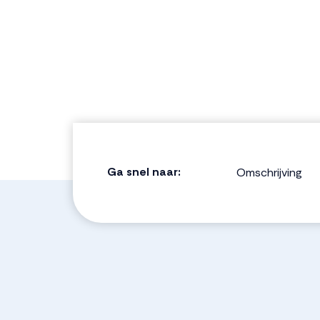
Ga snel naar:
Omschrijving