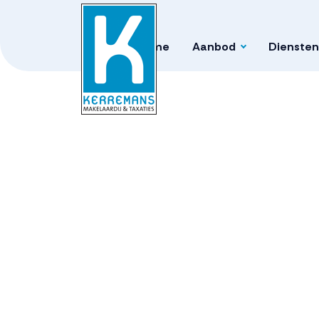
Home
Aanbod
Diensten