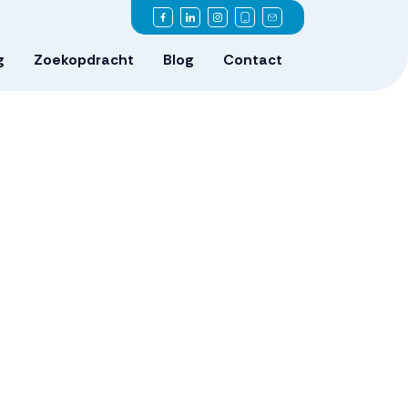
g
Zoekopdracht
Blog
Contact