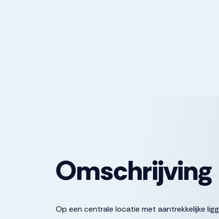
Omschrijving
Op een centrale locatie met aantrekkelijke lig