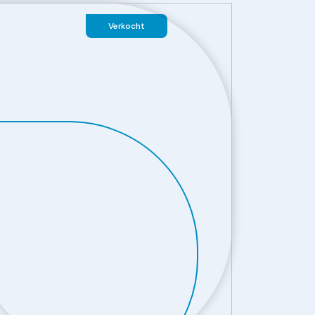
Verkocht