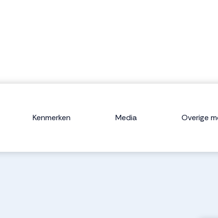
Kenmerken
Media
Overige m