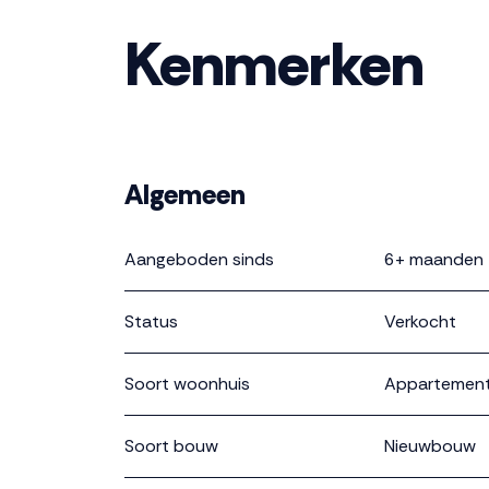
Kenmerken
Algemeen
Aangeboden sinds
6+ maanden
Status
Verkocht
Soort woonhuis
Appartement,
Soort bouw
Nieuwbouw