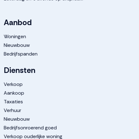
Aanbod
Woningen
Nieuwbouw
Bedrijfspanden
Diensten
Verkoop
Aankoop
Taxaties
Verhuur
Nieuwbouw
Bedrijfsonroerend goed
Verkoop ouderlijke woning