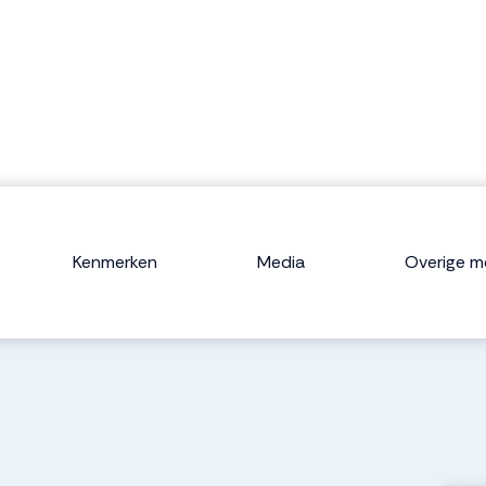
Kenmerken
Media
Overige m