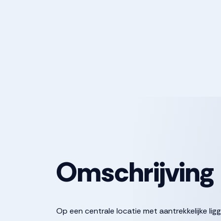
Omschrijving
Op een centrale locatie met aantrekkelijke lig