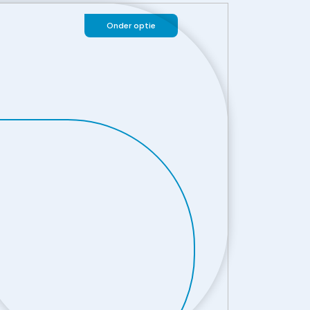
Onder optie