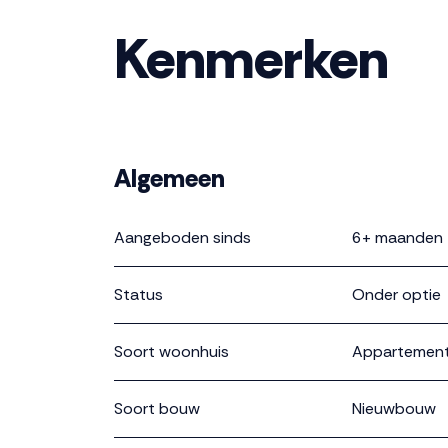
Kenmerken
Algemeen
Aangeboden sinds
6+ maanden
Status
Onder optie
Soort woonhuis
Appartement,
Soort bouw
Nieuwbouw