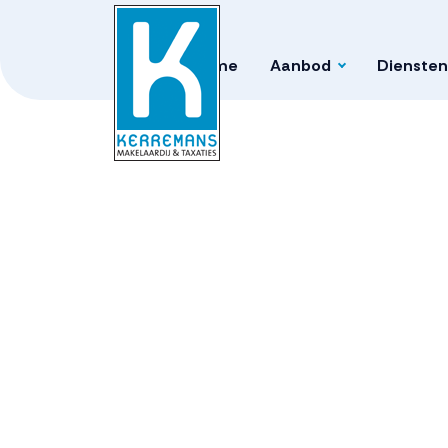
Home
Aanbod
Diensten