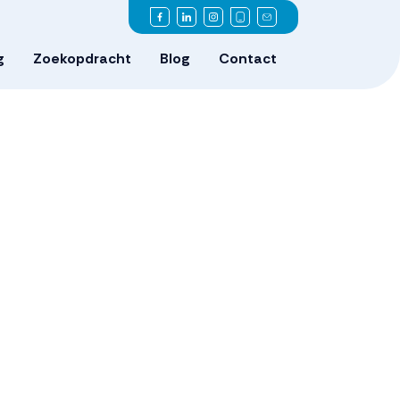
g
Zoekopdracht
Blog
Contact