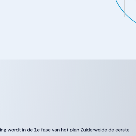
ging wordt in de 1e fase van het plan Zuiderweide de eerste