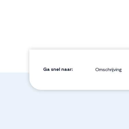
Ga snel naar:
Omschrijving