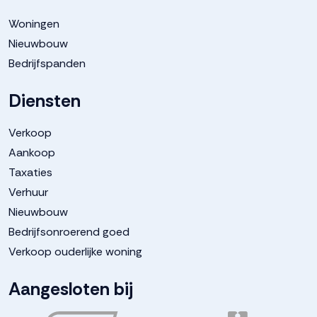
Woningen
Nieuwbouw
Bedrijfspanden
Diensten
Verkoop
Aankoop
Taxaties
Verhuur
Nieuwbouw
Bedrijfsonroerend goed
Verkoop ouderlijke woning
Aangesloten bij