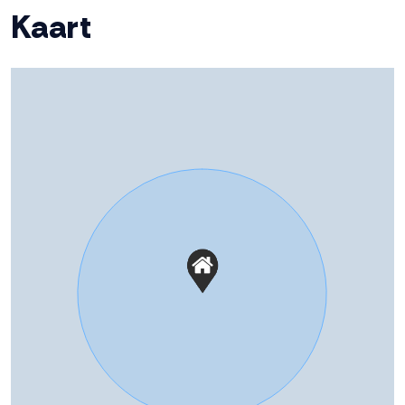
Kaart