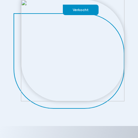
Verkocht