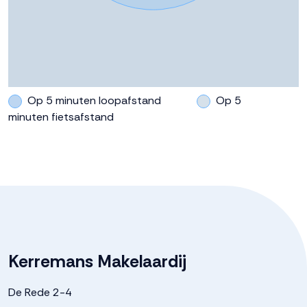
Op 5 minuten loopafstand
Op 5
minuten fietsafstand
Kerremans Makelaardij
De Rede 2-4