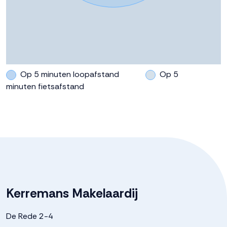
Op 5 minuten loopafstand
Op 5
minuten fietsafstand
Kerremans Makelaardij
De Rede 2-4