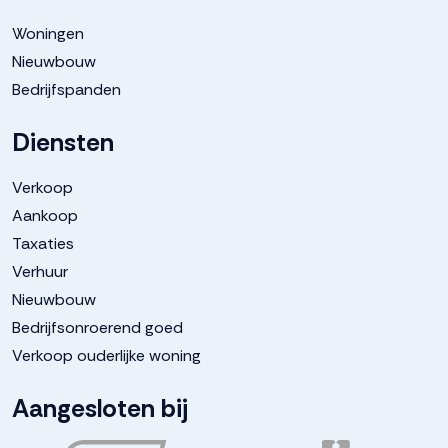
Woningen
Nieuwbouw
Bedrijfspanden
Diensten
Verkoop
Aankoop
Taxaties
Verhuur
Nieuwbouw
Bedrijfsonroerend goed
Verkoop ouderlijke woning
Aangesloten bij