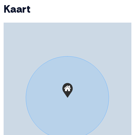
Kaart