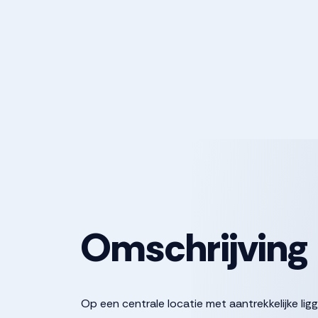
Omschrijving
Op een centrale locatie met aantrekkelijke lig