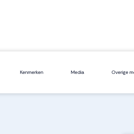
Kenmerken
Media
Overige m