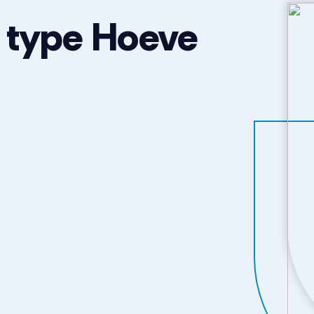
 type Hoeve