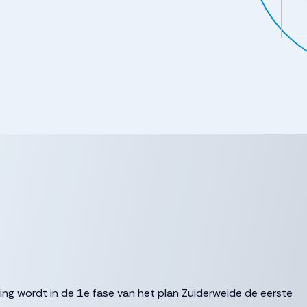
ging wordt in de 1e fase van het plan Zuiderweide de eerste