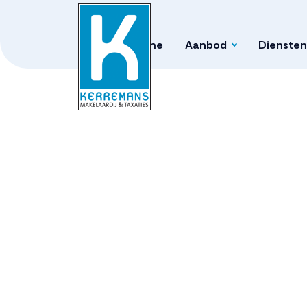
Home
Aanbod
Diensten