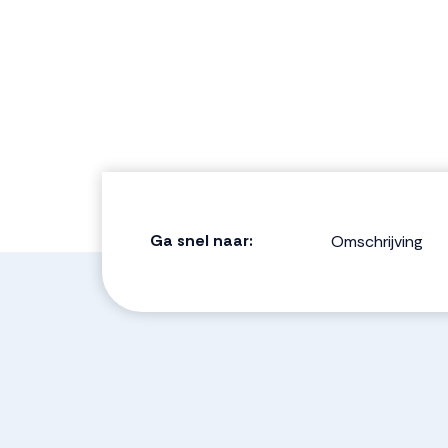
Ga snel naar:
Omschrijving