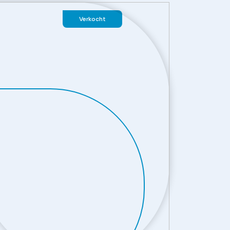
Verkocht