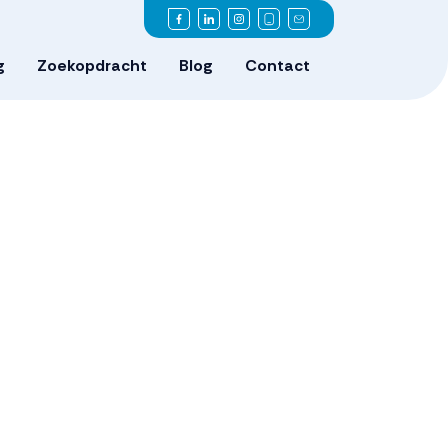
g
Zoekopdracht
Blog
Contact