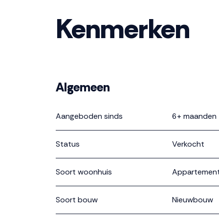
Kenmerken
Algemeen
Aangeboden sinds
6+ maanden
Status
Verkocht
Soort woonhuis
Appartement,
Soort bouw
Nieuwbouw