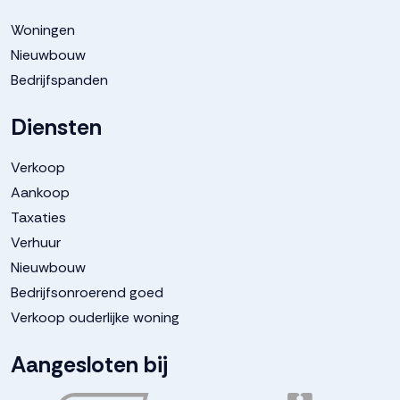
Woningen
Nieuwbouw
Bedrijfspanden
Diensten
Verkoop
Aankoop
Taxaties
Verhuur
Nieuwbouw
Bedrijfsonroerend goed
Verkoop ouderlijke woning
Aangesloten bij