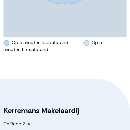
Op 5 minuten loopafstand
Op 5
minuten fietsafstand
Kerremans Makelaardij
De Rede 2-4