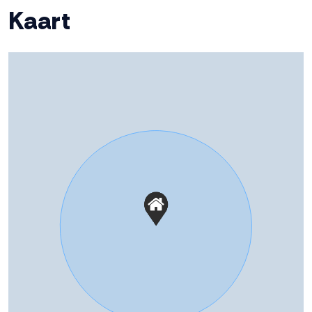
Kaart