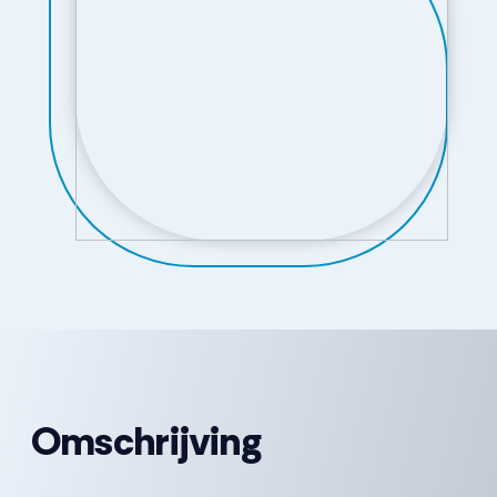
Omschrijving