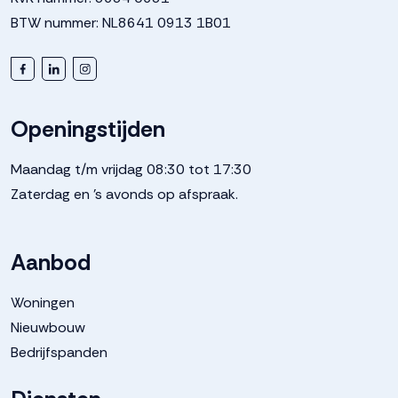
BTW nummer: NL8641 0913 1B01
Openingstijden
Maandag t/m vrijdag 08:30 tot 17:30
Zaterdag en 's avonds op afspraak.
Aanbod
Woningen
Nieuwbouw
Bedrijfspanden