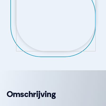
Omschrijving