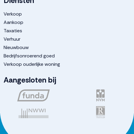
Diensten
Verkoop
Aankoop
Taxaties
Verhuur
Nieuwbouw
Bedrijfsonroerend goed
Verkoop ouderlijke woning
Aangesloten bij