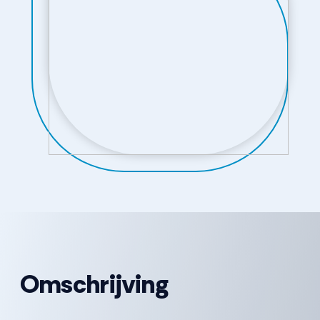
Omschrijving