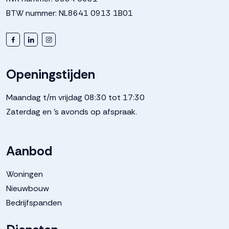
BTW nummer: NL8641 0913 1B01
Openingstijden
Maandag t/m vrijdag 08:30 tot 17:30
Zaterdag en 's avonds op afspraak.
Aanbod
Woningen
Nieuwbouw
Bedrijfspanden