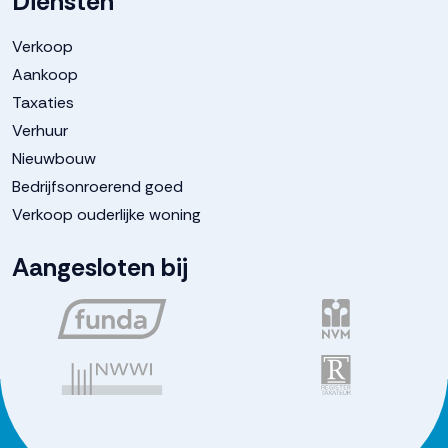
Diensten
Verkoop
Aankoop
Taxaties
Verhuur
Nieuwbouw
Bedrijfsonroerend goed
Verkoop ouderlijke woning
Aangesloten bij