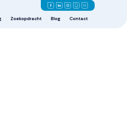
g
Zoekopdracht
Blog
Contact