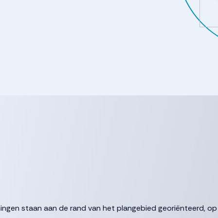
ingen staan aan de rand van het plangebied georiënteerd, op