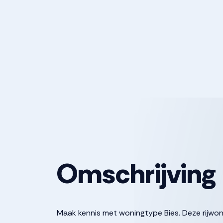
Omschrijving
Maak kennis met woningtype Bies. Deze rijwon