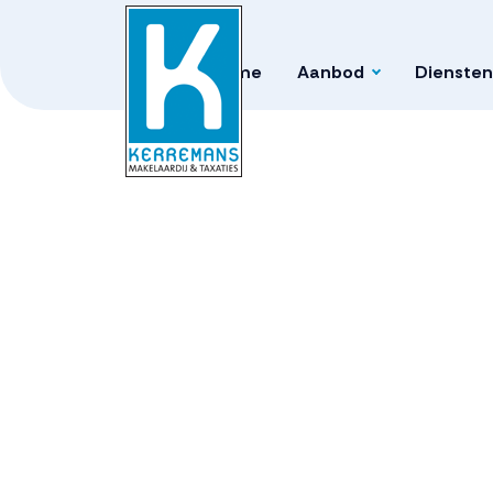
Home
Aanbod
Diensten