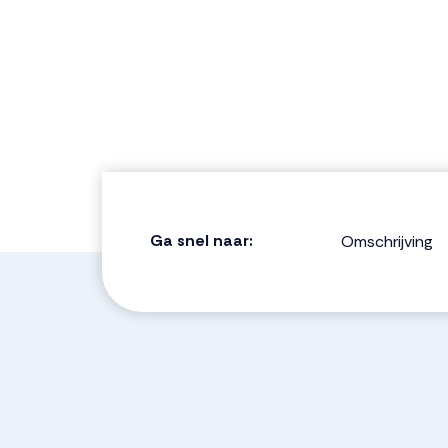
Ga snel naar:
Omschrijving