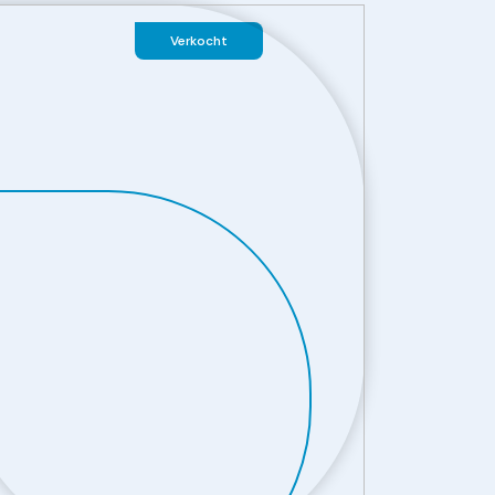
Verkocht