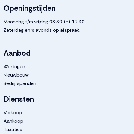
Openingstijden
Maandag t/m vrijdag 08:30 tot 17:30
Zaterdag en 's avonds op afspraak.
Aanbod
Woningen
Nieuwbouw
Bedrijfspanden
Diensten
Verkoop
Aankoop
Taxaties