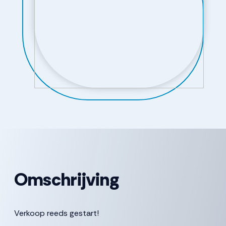
Omschrijving
Verkoop reeds gestart!