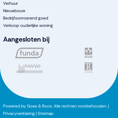
Verhuur
Nieuwbouw
Bedrijfsonroerend goed
Verkoop ouderlijke woning
Aangesloten bij
Powered by
Goes & Roos
.
Alle rechten voorbehouden
. |
Privacyverklaring
|
Sitemap