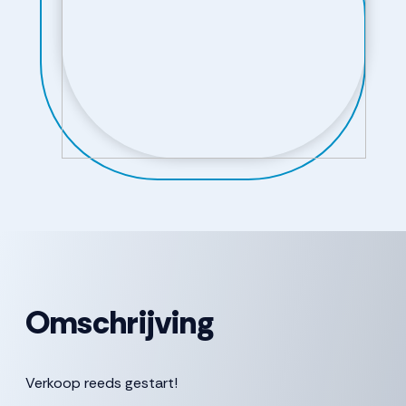
Omschrijving
Verkoop reeds gestart!