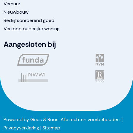
Verhuur
Nieuwbouw
Bedrijfsonroerend goed
Verkoop ouderlijke woning
Aangesloten bij
Powered by
Goes & Roos
.
Alle rechten voorbehouden
. |
Privacyverklaring
|
Sitemap