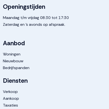
Openingstijden
Maandag t/m vrijdag 08:30 tot 17:30
Zaterdag en 's avonds op afspraak.
Aanbod
Woningen
Nieuwbouw
Bedrijfspanden
Diensten
Verkoop
Aankoop
Taxaties