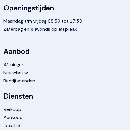
Openingstijden
Maandag t/m vrijdag 08:30 tot 17:30
Zaterdag en 's avonds op afspraak.
Aanbod
Woningen
Nieuwbouw
Bedrijfspanden
Diensten
Verkoop
Aankoop
Taxaties