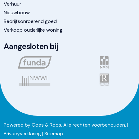
Verhuur
Nieuwbouw
Bedrijfsonroerend goed
Verkoop ouderlijke woning
Aangesloten bij
Powered by
Goes & Roos
.
Alle rechten voorbehouden
. |
Privacyverklaring
|
Sitemap