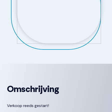
Omschrijving
Verkoop reeds gestart!