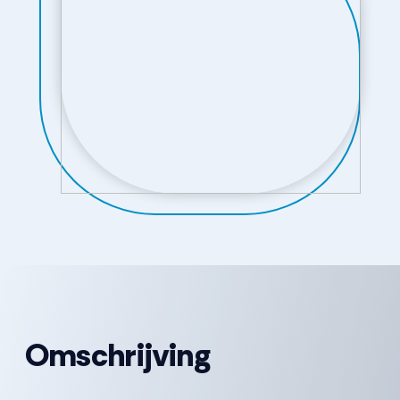
Omschrijving