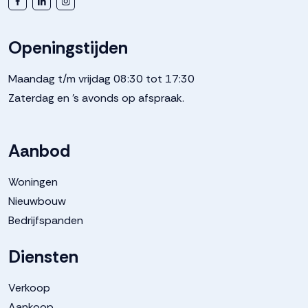
Openingstijden
Maandag t/m vrijdag 08:30 tot 17:30
Zaterdag en 's avonds op afspraak.
Aanbod
Woningen
Nieuwbouw
Bedrijfspanden
Diensten
Verkoop
Aankoop