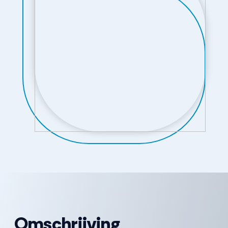
Omschrijving