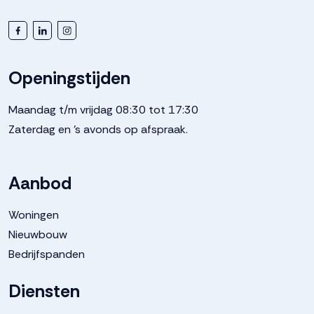
Openingstijden
Maandag t/m vrijdag 08:30 tot 17:30
Zaterdag en 's avonds op afspraak.
Aanbod
Woningen
Nieuwbouw
Bedrijfspanden
Diensten