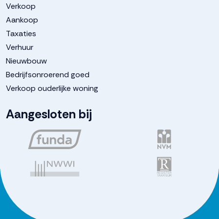
Verkoop
Aankoop
Taxaties
Verhuur
Nieuwbouw
Bedrijfsonroerend goed
Verkoop ouderlijke woning
Aangesloten bij