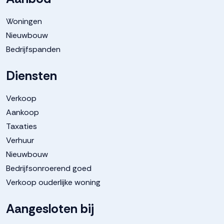
Woningen
Nieuwbouw
Bedrijfspanden
Diensten
Verkoop
Aankoop
Taxaties
Verhuur
Nieuwbouw
Bedrijfsonroerend goed
Verkoop ouderlijke woning
Aangesloten bij