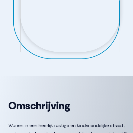
Omschrijving
Wonen in een heerlijk rustige en kindvriendelijke straat,