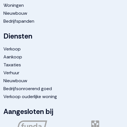
Woningen
Nieuwbouw
Bedrijfspanden
Diensten
Verkoop
Aankoop
Taxaties
Verhuur
Nieuwbouw
Bedrijfsonroerend goed
Verkoop ouderlijke woning
Aangesloten bij