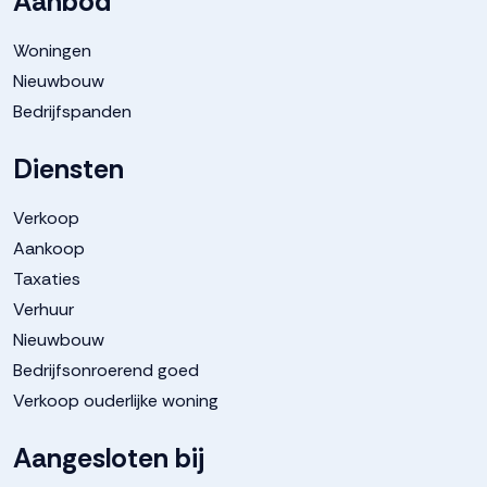
Aanbod
parkeren
Woningen
Nieuwbouw
Bedrijfspanden
Diensten
Verkoop
Aankoop
Taxaties
Verhuur
Nieuwbouw
Bedrijfsonroerend goed
Verkoop ouderlijke woning
Aangesloten bij