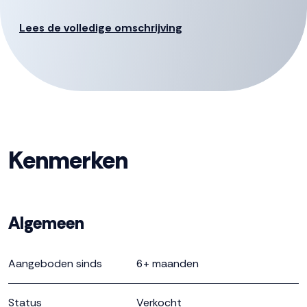
Lees de volledige omschrijving
Kenmerken
Algemeen
Aangeboden sinds
6+ maanden
Status
Verkocht