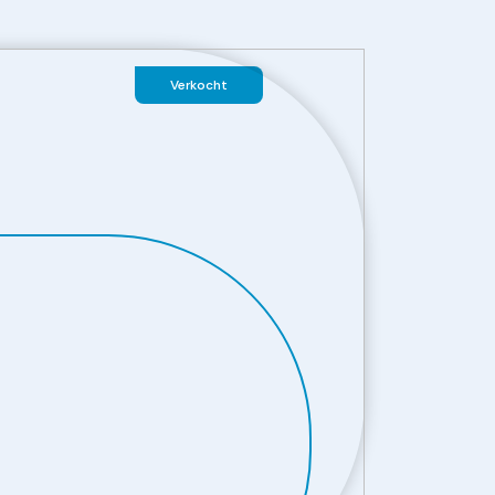
Verkocht