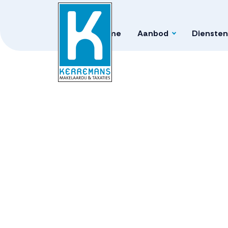
Home
Aanbod
Diensten