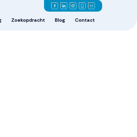
g
Zoekopdracht
Blog
Contact