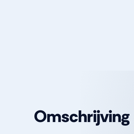
Omschrijving