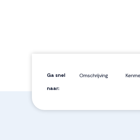
Ga snel
Omschrijving
Kenme
naar: