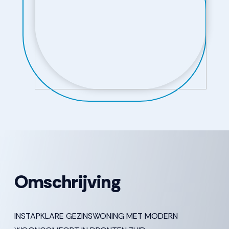
Omschrijving
INSTAPKLARE GEZINSWONING MET MODERN