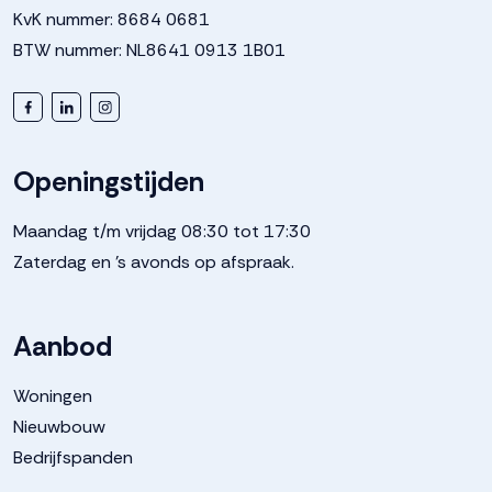
KvK nummer: 8684 0681
BTW nummer: NL8641 0913 1B01
Openingstijden
Maandag t/m vrijdag 08:30 tot 17:30
Zaterdag en 's avonds op afspraak.
Aanbod
Woningen
Nieuwbouw
Bedrijfspanden