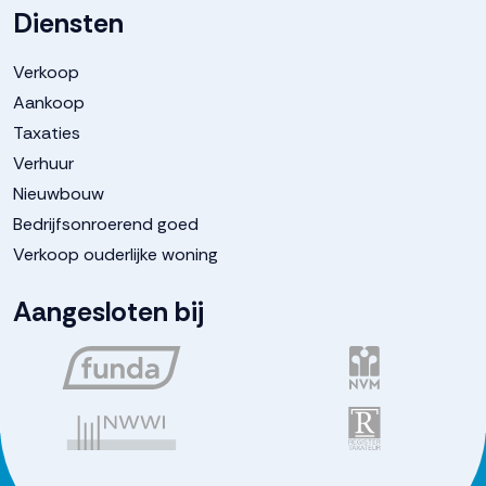
Diensten
Verkoop
Aankoop
Taxaties
Verhuur
Nieuwbouw
Bedrijfsonroerend goed
Verkoop ouderlijke woning
Aangesloten bij