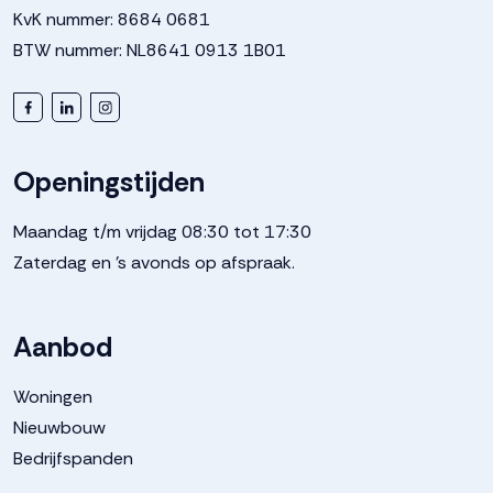
KvK nummer: 8684 0681
BTW nummer: NL8641 0913 1B01
Openingstijden
Maandag t/m vrijdag 08:30 tot 17:30
Zaterdag en 's avonds op afspraak.
Aanbod
Woningen
Nieuwbouw
Bedrijfspanden