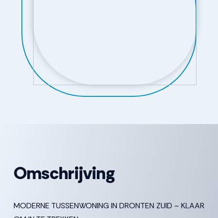
Omschrijving
MODERNE TUSSENWONING IN DRONTEN ZUID – KLAAR