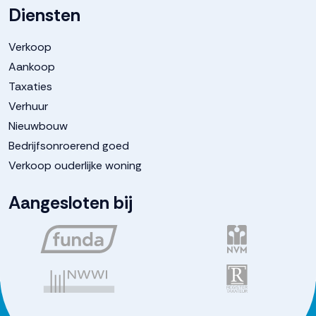
Diensten
Verkoop
Aankoop
Taxaties
Verhuur
Nieuwbouw
Bedrijfsonroerend goed
Verkoop ouderlijke woning
Aangesloten bij