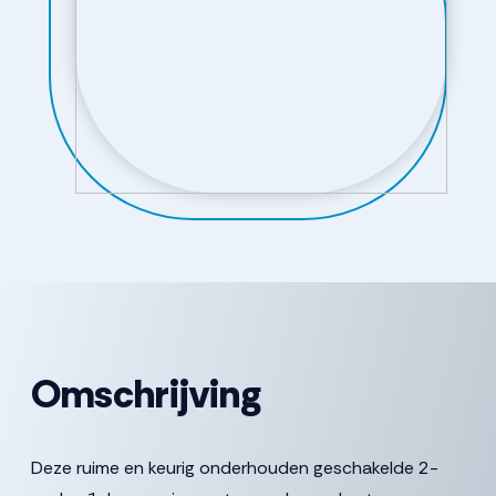
Omschrijving
Deze ruime en keurig onderhouden geschakelde 2-