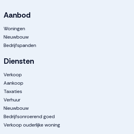
Aanbod
Woningen
Nieuwbouw
Bedrijfspanden
Diensten
Verkoop
Aankoop
Taxaties
Verhuur
Nieuwbouw
Bedrijfsonroerend goed
Verkoop ouderlijke woning