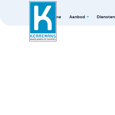
Home
Aanbod
Diensten