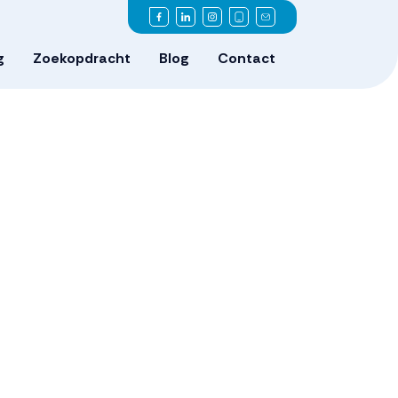
g
Zoekopdracht
Blog
Contact