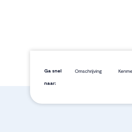
Ga snel
Omschrijving
Kenme
naar: