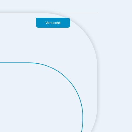
Verkocht