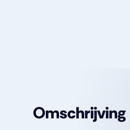
Omschrijving