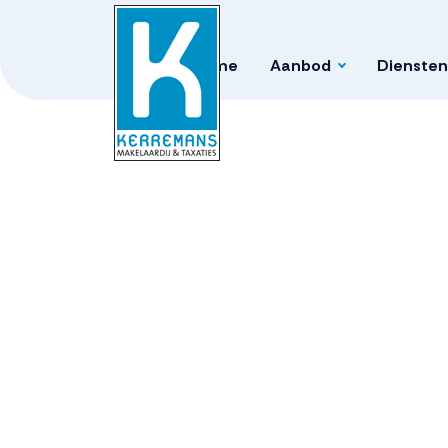
Home
Aanbod
Diensten