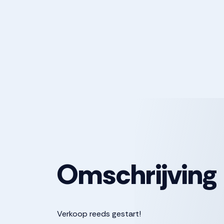
Omschrijving
Verkoop reeds gestart!