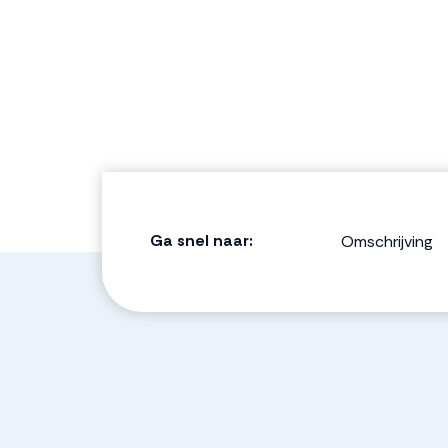
Ga snel naar:
Omschrijving