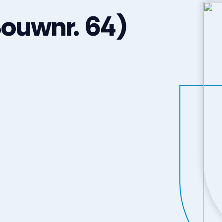
ouwnr. 64)