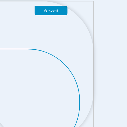
Verkocht