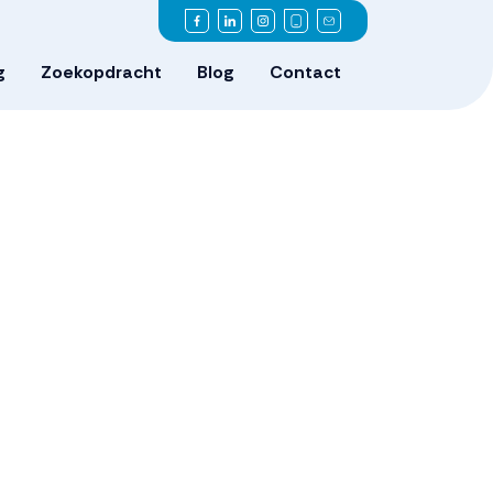
g
Zoekopdracht
Blog
Contact