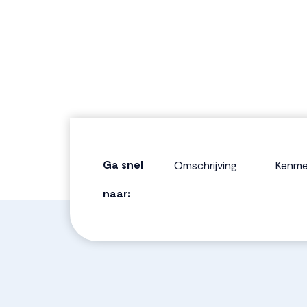
Ga snel
Omschrijving
Kenme
naar: