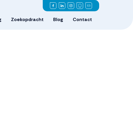
g
Zoekopdracht
Blog
Contact