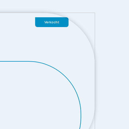
Verkocht