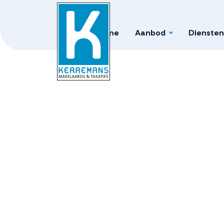
Home
Aanbod
Diensten