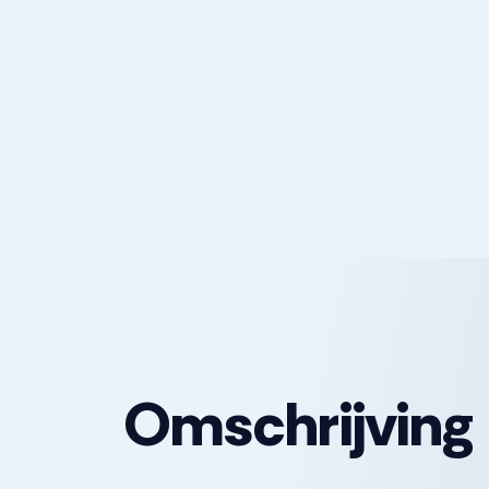
Omschrijving