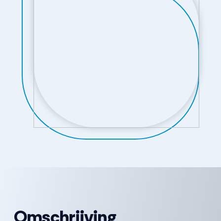
Omschrijving