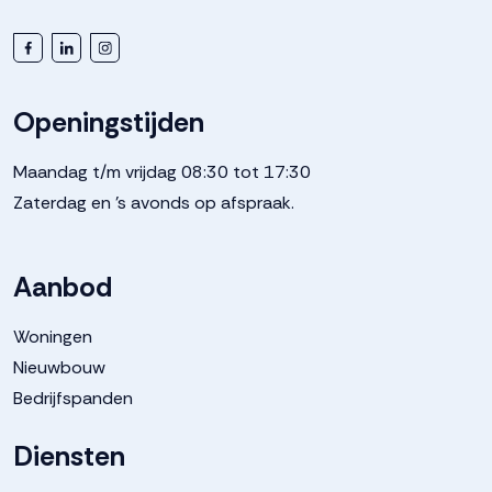
Openingstijden
Maandag t/m vrijdag 08:30 tot 17:30
Zaterdag en 's avonds op afspraak.
Aanbod
Woningen
Nieuwbouw
Bedrijfspanden
Diensten