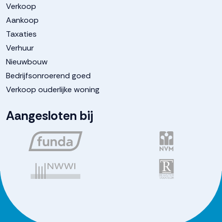
Verkoop
Aankoop
Taxaties
Verhuur
Nieuwbouw
Bedrijfsonroerend goed
Verkoop ouderlijke woning
Aangesloten bij