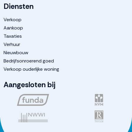
Diensten
Verkoop
Aankoop
Taxaties
Verhuur
Nieuwbouw
Bedrijfsonroerend goed
Verkoop ouderlijke woning
Aangesloten bij