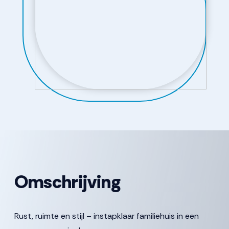
Omschrijving
Rust, ruimte en stijl – instapklaar familiehuis in een