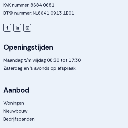
KvK nummer: 8684 0681
BTW nummer: NL8641 0913 1B01
Openingstijden
Maandag t/m vrijdag 08:30 tot 17:30
Zaterdag en 's avonds op afspraak.
Aanbod
Woningen
Nieuwbouw
Bedrijfspanden