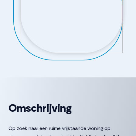
Omschrijving
Op zoek naar een ruime vrijstaande woning op