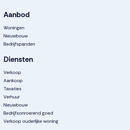
Aanbod
Woningen
Nieuwbouw
Bedrijfspanden
Diensten
Verkoop
Aankoop
Taxaties
Verhuur
Nieuwbouw
Bedrijfsonroerend goed
Verkoop ouderlijke woning