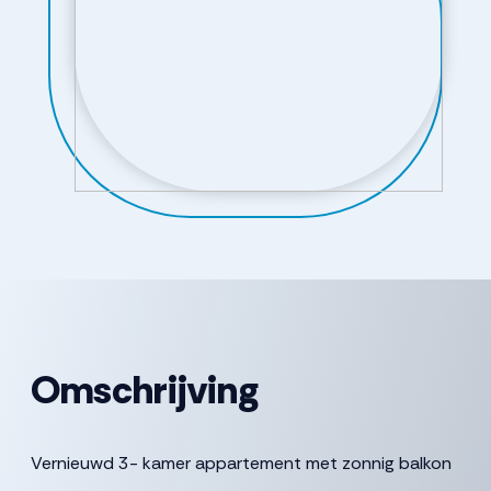
Omschrijving
Vernieuwd 3- kamer appartement met zonnig balkon