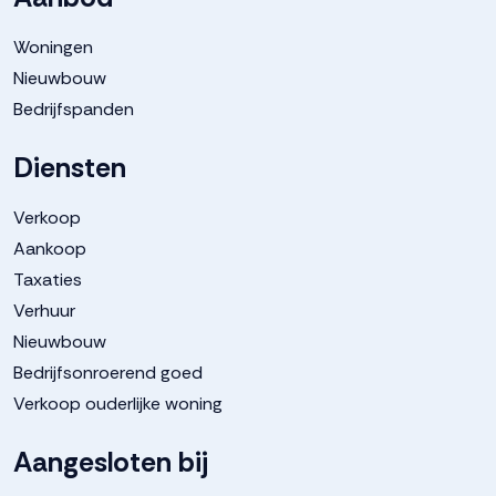
Woningen
Nieuwbouw
Bedrijfspanden
Diensten
Verkoop
Aankoop
Taxaties
Verhuur
Nieuwbouw
Bedrijfsonroerend goed
Verkoop ouderlijke woning
Aangesloten bij