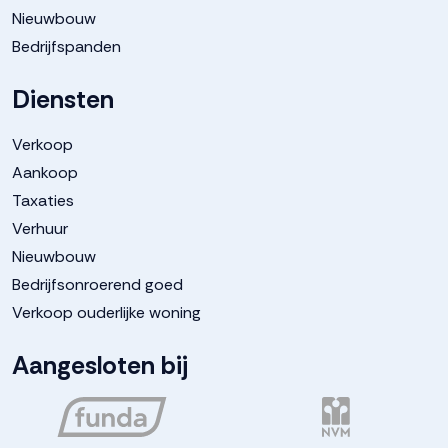
Nieuwbouw
Bedrijfspanden
Diensten
Verkoop
Aankoop
Taxaties
Verhuur
Nieuwbouw
Bedrijfsonroerend goed
Verkoop ouderlijke woning
Aangesloten bij