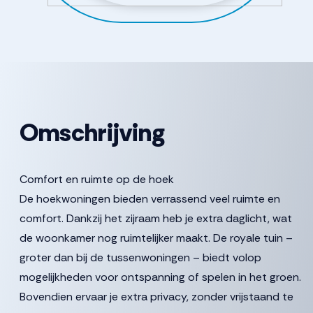
Omschrijving
Comfort en ruimte op de hoek
De hoekwoningen bieden verrassend veel ruimte en
comfort. Dankzij het zijraam heb je extra daglicht, wat
de woonkamer nog ruimtelijker maakt. De royale tuin –
groter dan bij de tussenwoningen – biedt volop
mogelijkheden voor ontspanning of spelen in het groen.
Bovendien ervaar je extra privacy, zonder vrijstaand te