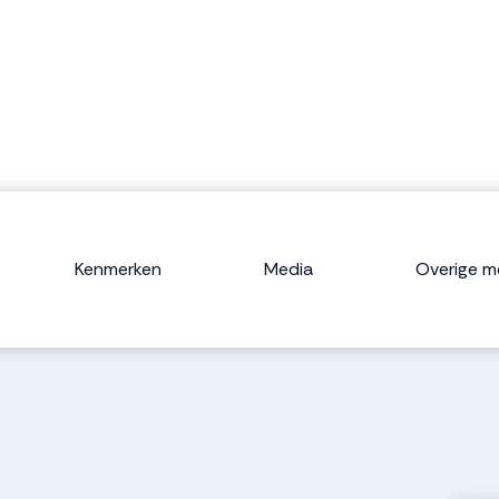
Kenmerken
Media
Overige m