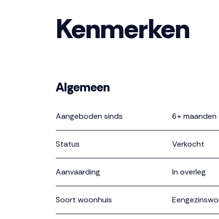
Kenmerken
Algemeen
Aangeboden sinds
6+ maanden
Status
Verkocht
Aanvaarding
In overleg
Soort woonhuis
Eengezinswo