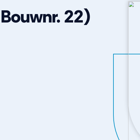
(Bouwnr. 22)