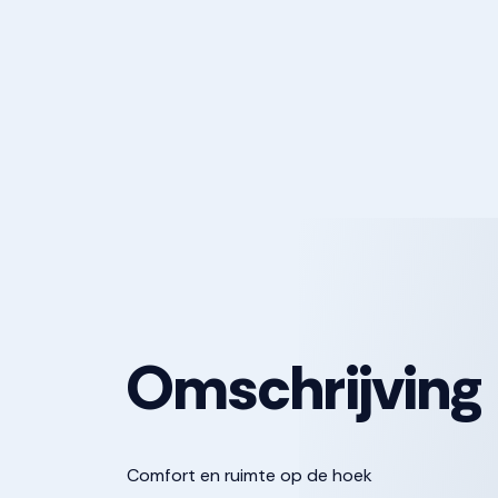
Omschrijving
Comfort en ruimte op de hoek