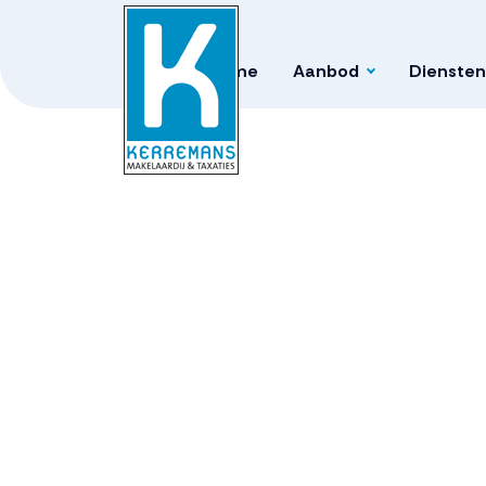
Home
Aanbod
Diensten