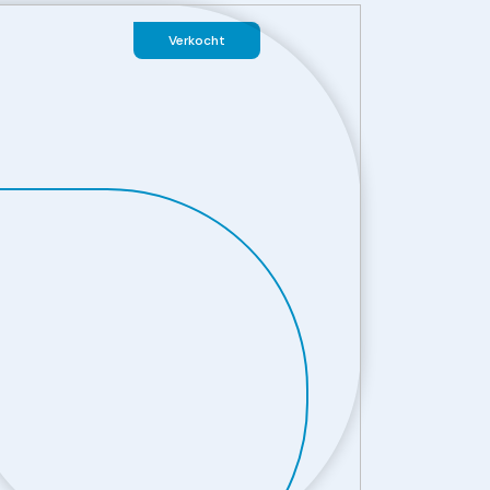
Verkocht