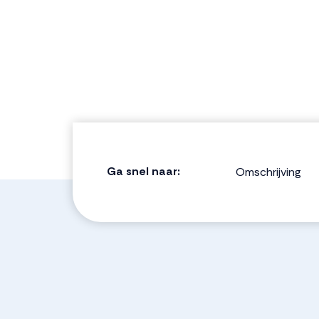
Ga snel naar:
Omschrijving