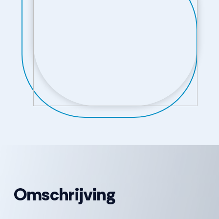
Omschrijving