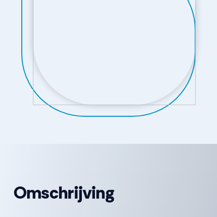
Omschrijving