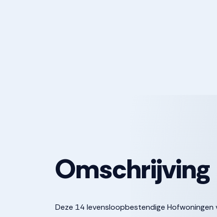
Omschrijving
Deze 14 levensloopbestendige Hofwoningen vin