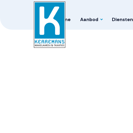
Home
Aanbod
Diensten