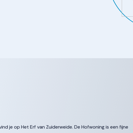
d je op Het Erf van Zuiderweide. De Hofwoning is een fijne