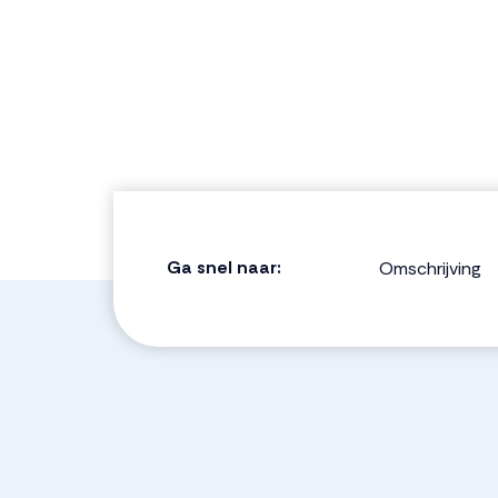
Ga snel naar:
Omschrijving