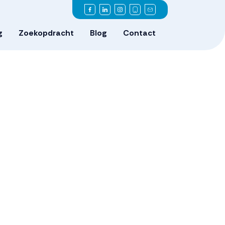
g
Zoekopdracht
Blog
Contact