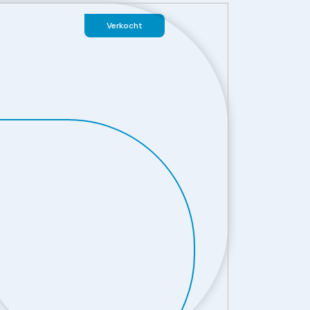
Verkocht